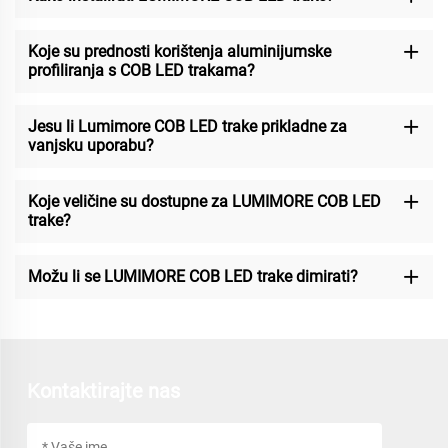
Koje su prednosti korištenja aluminijumske
profiliranja s COB LED trakama?
Jesu li Lumimore COB LED trake prikladne za
vanjsku uporabu?
Koje veličine su dostupne za LUMIMORE COB LED
trake?
Možu li se LUMIMORE COB LED trake dimirati?
Kontaktirajte nas