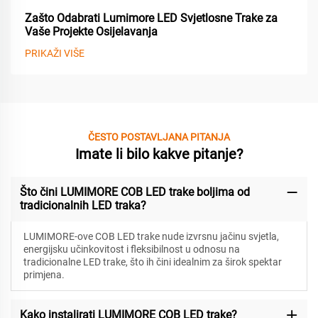
Zašto Odabrati Lumimore LED Svjetlosne Trake za
Vaše Projekte Osijelavanja
PRIKAŽI VIŠE
ČESTO POSTAVLJANA PITANJA
Imate li bilo kakve pitanje?
Što čini LUMIMORE COB LED trake boljima od
tradicionalnih LED traka?
LUMIMORE-ove COB LED trake nude izvrsnu jačinu svjetla,
energijsku učinkovitost i fleksibilnost u odnosu na
tradicionalne LED trake, što ih čini idealnim za širok spektar
primjena.
Kako instalirati LUMIMORE COB LED trake?