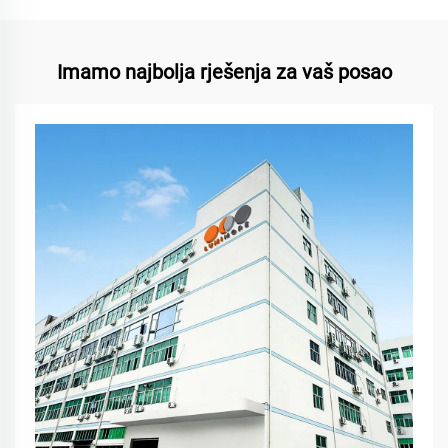
Imamo najbolja rješenja za vaš posao