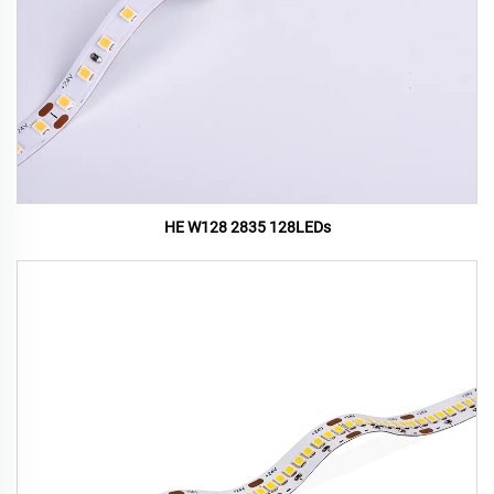
HE W128 2835 128LEDs