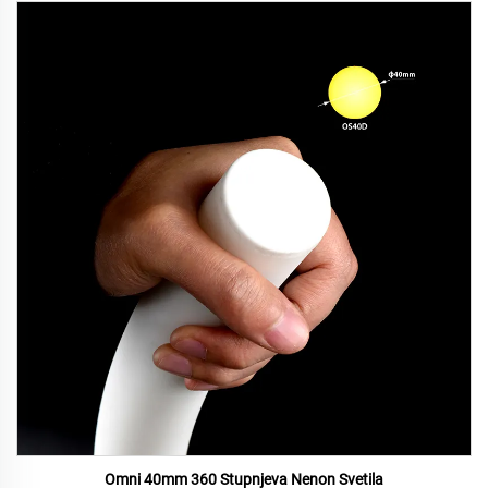
Omni 40mm 360 Stupnjeva Nenon Svetila