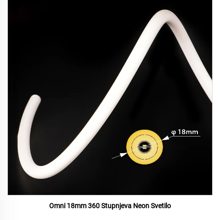
Omni 18mm 360 Stupnjeva Neon Svetilo