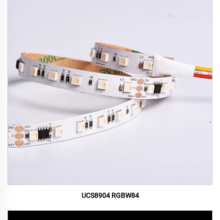
UCS8904 RGBW84