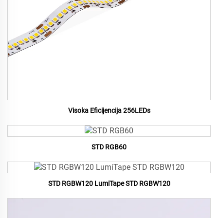
Visoka Eficijencija 256LEDs
STD RGB60
STD RGBW120 LumiTape STD RGBW120