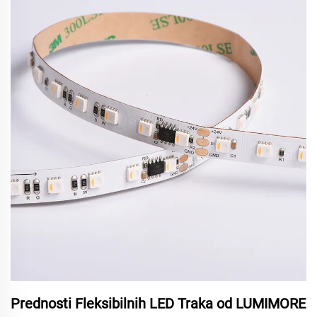
Prednosti Fleksibilnih LED Traka od LUMIMORE