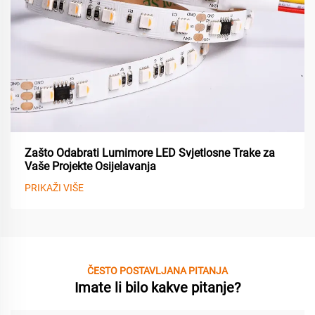
Zašto Odabrati Lumimore LED Svjetlosne Trake za
Vaše Projekte Osijelavanja
PRIKAŽI VIŠE
ČESTO POSTAVLJANA PITANJA
Imate li bilo kakve pitanje?