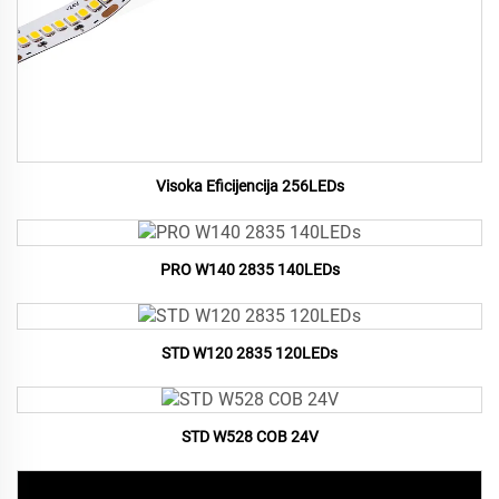
Visoka Eficijencija 256LEDs
PRO W140 2835 140LEDs
STD W120 2835 120LEDs
STD W528 COB 24V