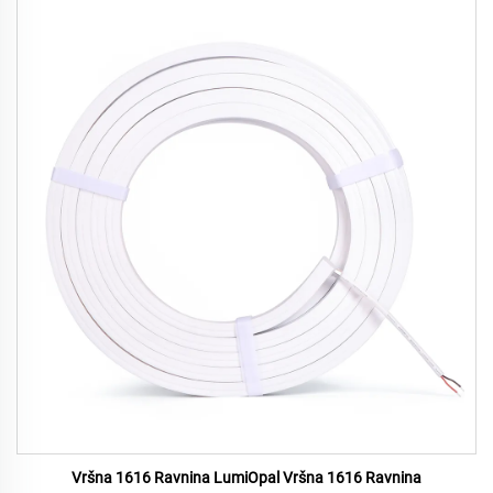
Vršna 1616 Ravnina LumiOpal Vršna 1616 Ravnina