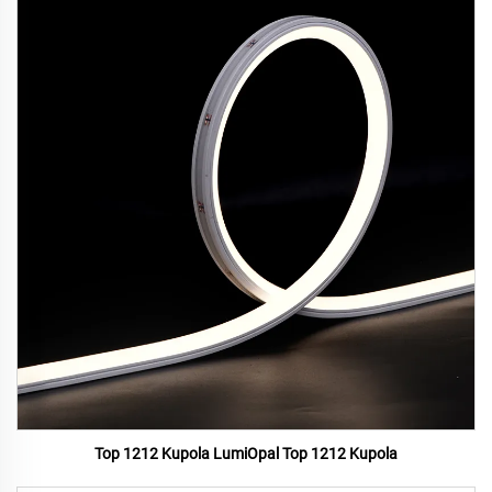
Top 1212 Kupola LumiOpal Top 1212 Kupola