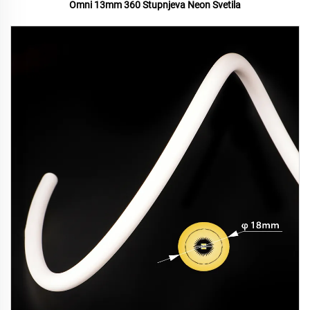
Omni 13mm 360 Stupnjeva Neon Svetila