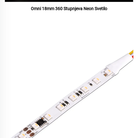
Omni 18mm 360 Stupnjeva Neon Svetilo