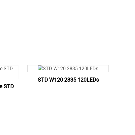
STD W120 2835 120LEDs
e STD