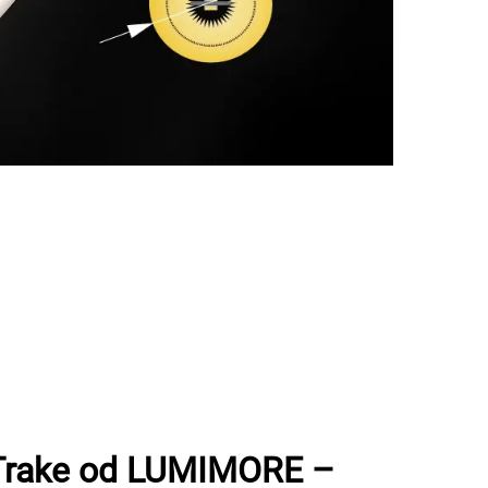
 Trake od LUMIMORE –