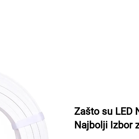
Zašto su LED 
Najbolji Izbor