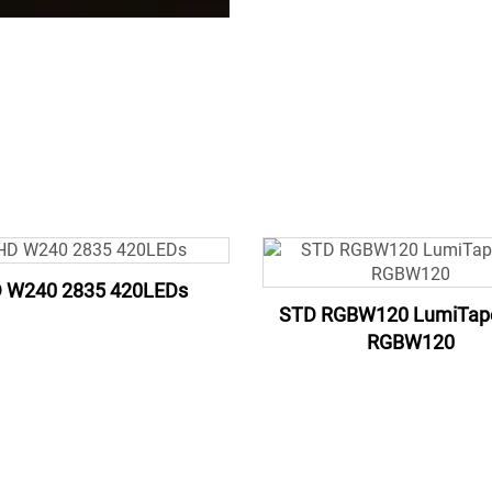
 W240 2835 420LEDs
STD RGBW120 LumiTap
RGBW120