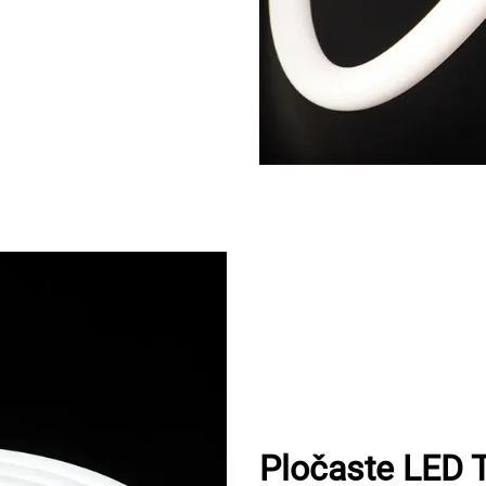
Pločaste LED