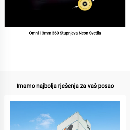
Omni 13mm 360 Stupnjeva Neon Svetila
Imamo najbolja rješenja za vaš posao