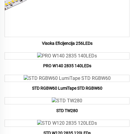
Visoka Eficijencija 256LEDs
PRO W140 2835 140LEDs
STD RGBW60 LumiTape STD RGBW60
STD TW280
STD W120 2835 120LEDs