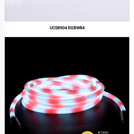
UCS8904 RGBW84