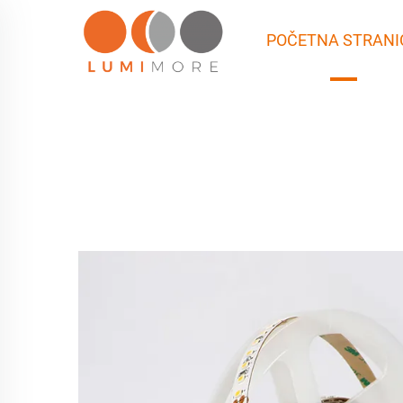
POČETNA STRANI