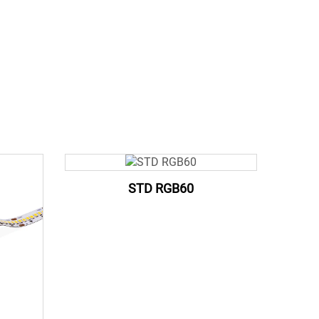
STD RGB60