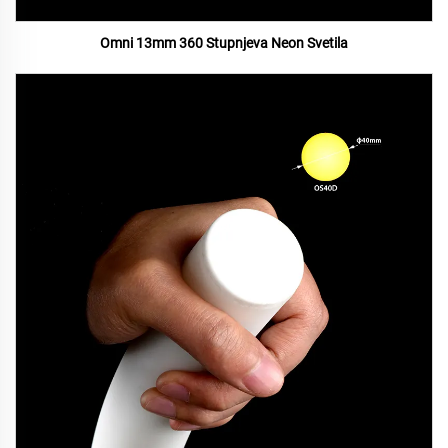
Omni 13mm 360 Stupnjeva Neon Svetila