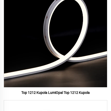
Top 1212 Kupola LumiOpal Top 1212 Kupola