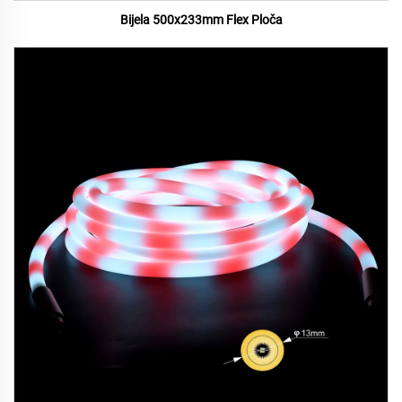
Bijela 500x233mm Flex Ploča