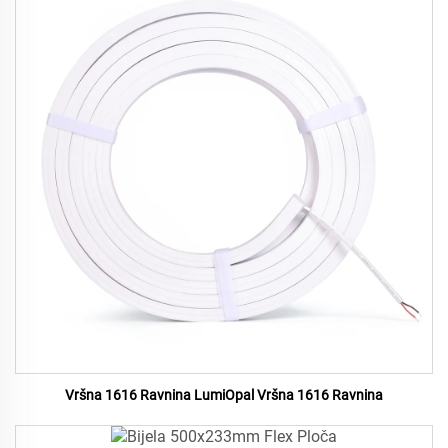
Vršna 1616 Ravnina LumiOpal Vršna 1616 Ravnina