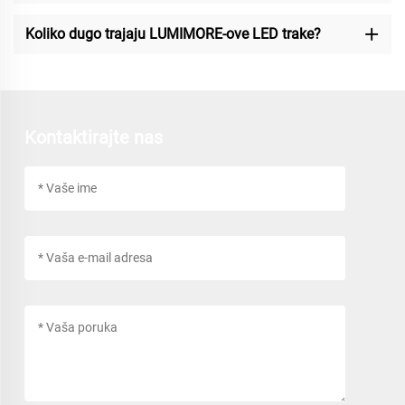
Koliko dugo trajaju LUMIMORE-ove LED trake?
Kontaktirajte nas