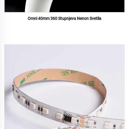
Omni 40mm 360 Stupnjeva Nenon Svetila