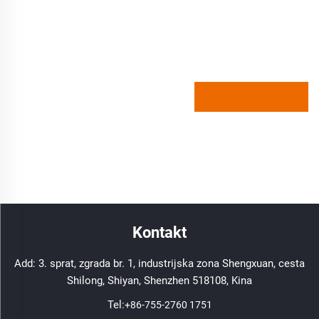
Kontakt
Add: 3. sprat, zgrada br. 1, industrijska zona Shengxuan, cesta
Shilong, Shiyan, Shenzhen 518108, Kina
Tel:
+86-755-2760 1751