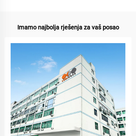
Imamo najbolja rješenja za vaš posao