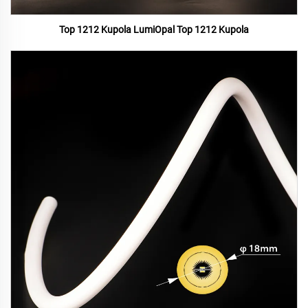
Top 1212 Kupola LumiOpal Top 1212 Kupola