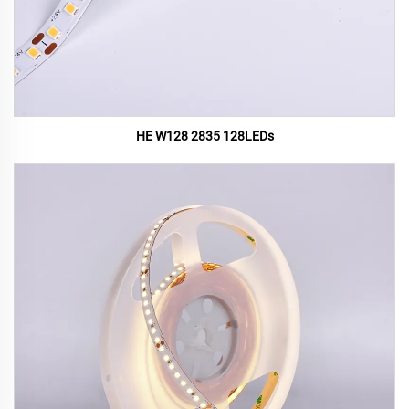
HE W128 2835 128LEDs