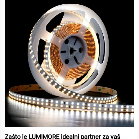
Zašto je LUMIMORE idealni partner za vaš