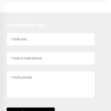
Kontaktirajte nas