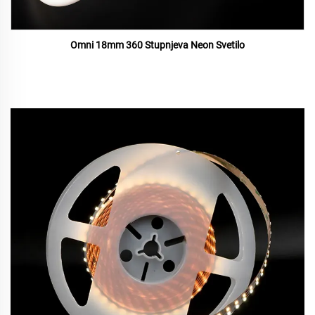
Omni 18mm 360 Stupnjeva Neon Svetilo