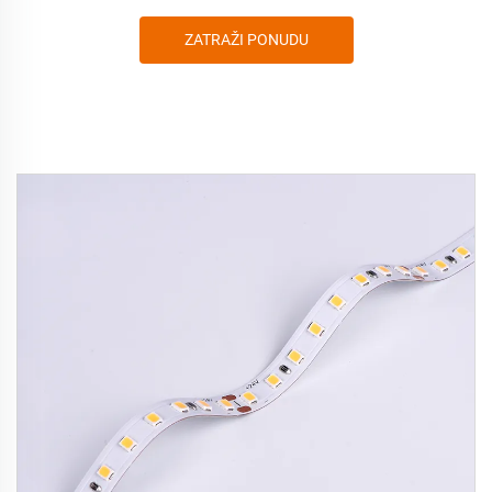
ZATRAŽI PONUDU