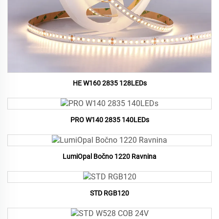
HE W160 2835 128LEDs
PRO W140 2835 140LEDs
LumiOpal Bočno 1220 Ravnina
STD RGB120