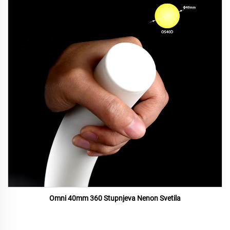
Omni 40mm 360 Stupnjeva Nenon Svetila