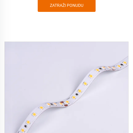
ZATRAŽI PONUDU