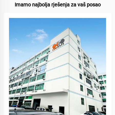
Imamo najbolja rješenja za vaš posao