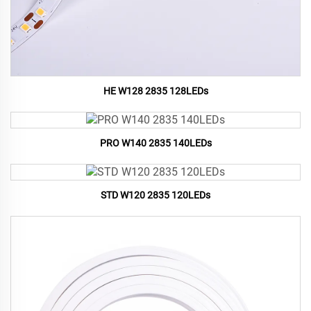
HE W128 2835 128LEDs
PRO W140 2835 140LEDs
STD W120 2835 120LEDs