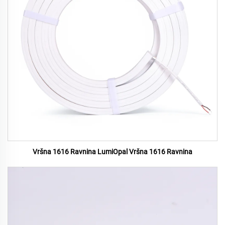
Vršna 1616 Ravnina LumiOpal Vršna 1616 Ravnina