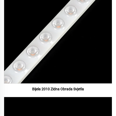
Bijela 2010 Zidna Obrada Svjetla