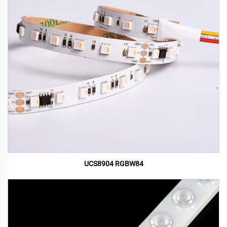
UCS8904 RGBW84