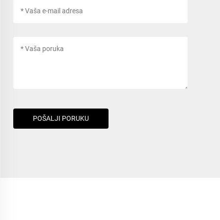
POŠALJI PORUKU