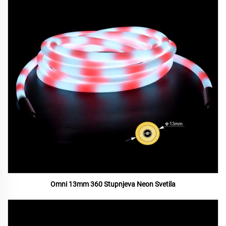
Omni 13mm 360 Stupnjeva Neon Svetila