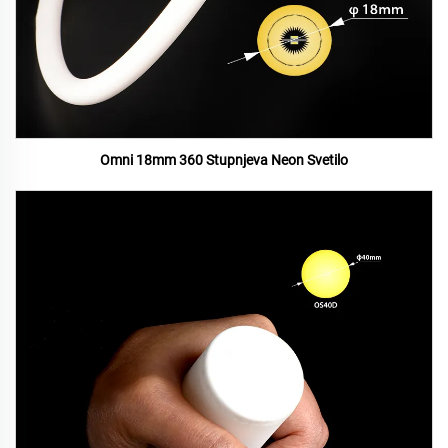
Omni 18mm 360 Stupnjeva Neon Svetilo