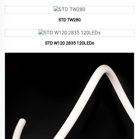
STD TW280
STD W120 2835 120LEDs