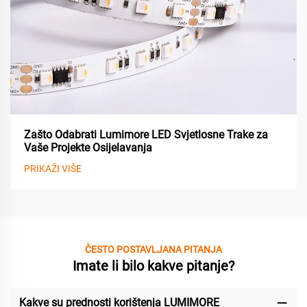
Zašto Odabrati Lumimore LED Svjetlosne Trake za
Vaše Projekte Osijelavanja
PRIKAŽI VIŠE
ČESTO POSTAVLJANA PITANJA
Imate li bilo kakve pitanje?
Kakve su prednosti korištenja LUMIMORE