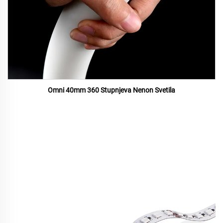
Omni 40mm 360 Stupnjeva Nenon Svetila