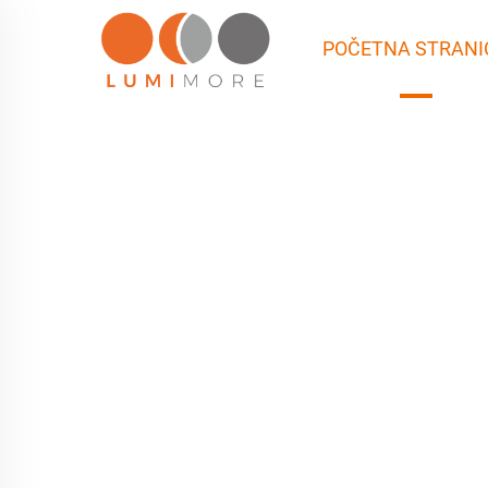
POČETNA STRANI