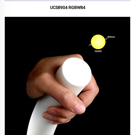
UCS8904 RGBW84