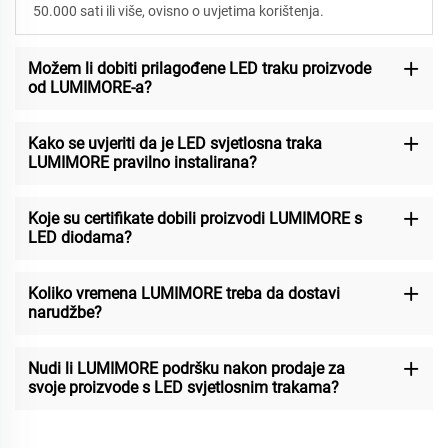
50.000 sati ili više, ovisno o uvjetima korištenja.
Možem li dobiti prilagođene LED traku proizvode
od LUMIMORE-a?
Kako se uvjeriti da je LED svjetlosna traka
LUMIMORE pravilno instalirana?
Koje su certifikate dobili proizvodi LUMIMORE s
LED diodama?
Koliko vremena LUMIMORE treba da dostavi
narudžbe?
Nudi li LUMIMORE podršku nakon prodaje za
svoje proizvode s LED svjetlosnim trakama?