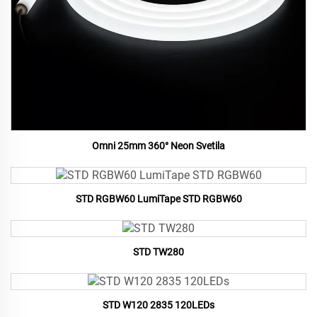
Omni 25mm 360° Neon Svetila
STD RGBW60 LumiTape STD RGBW60
STD TW280
STD W120 2835 120LEDs