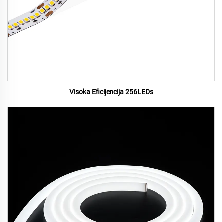
Visoka Eficijencija 256LEDs