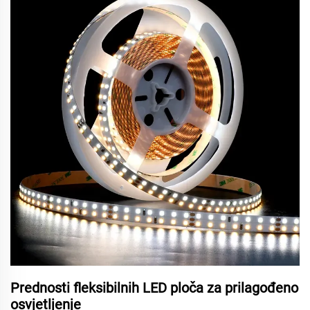
Prednosti fleksibilnih LED ploča za prilagođeno
osvjetljenje