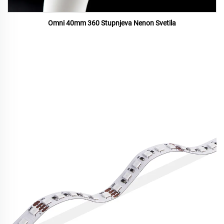
Omni 40mm 360 Stupnjeva Nenon Svetila