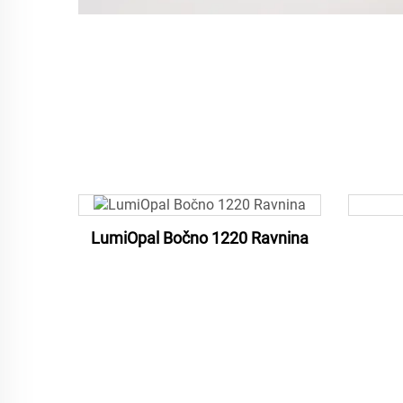
LumiOpal Bočno 1220 Ravnina