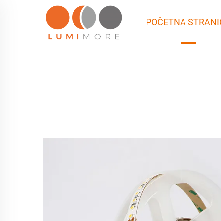
POČETNA STRANI