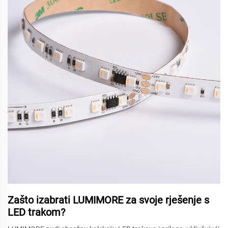
Zašto izabrati LUMIMORE za svoje rješenje s
LED trakom?