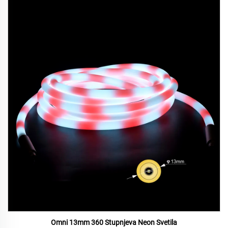
Omni 13mm 360 Stupnjeva Neon Svetila