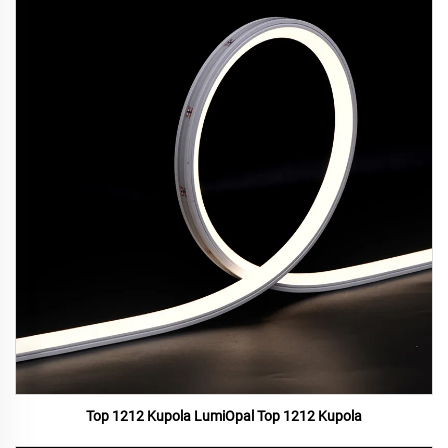
Top 1212 Kupola LumiOpal Top 1212 Kupola