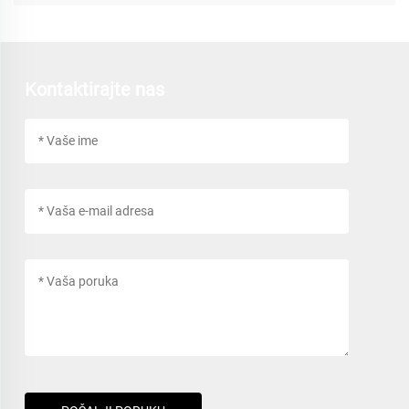
Kontaktirajte nas