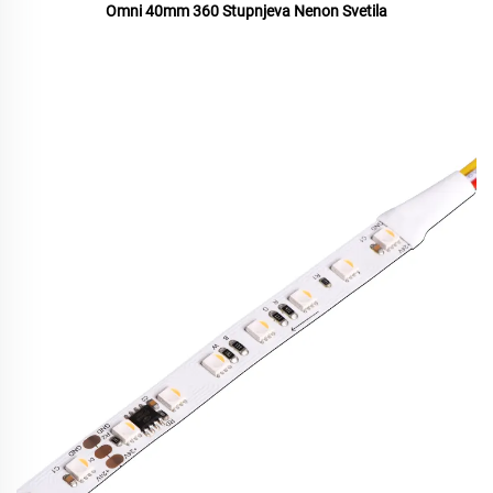
Omni 40mm 360 Stupnjeva Nenon Svetila