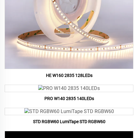
HE W160 2835 128LEDs
PRO W140 2835 140LEDs
STD RGBW60 LumiTape STD RGBW60