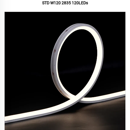
STD W120 2835 120LEDs