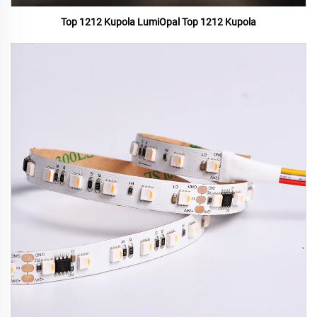
Top 1212 Kupola LumiOpal Top 1212 Kupola