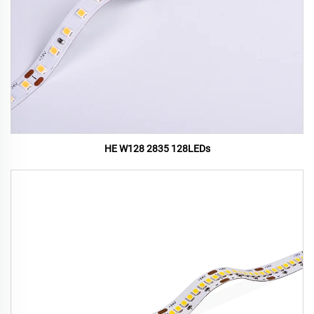
HE W128 2835 128LEDs