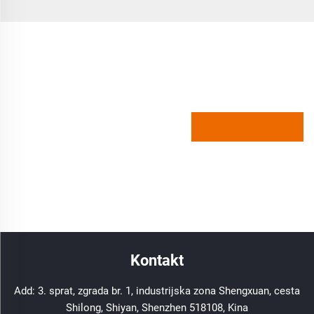
Kontakt
Add: 3. sprat, zgrada br. 1, industrijska zona Shengxuan, cesta
Shilong, Shiyan, Shenzhen 518108, Kina