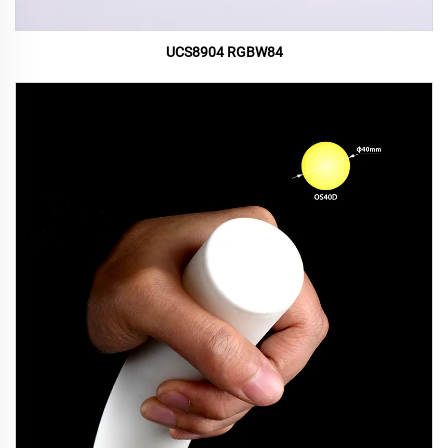
UCS8904 RGBW84