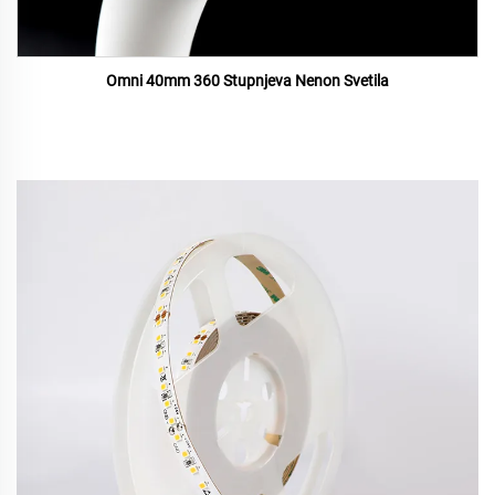
Omni 40mm 360 Stupnjeva Nenon Svetila