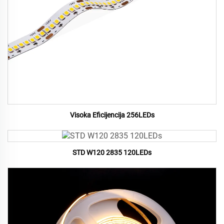
Visoka Eficijencija 256LEDs
STD W120 2835 120LEDs