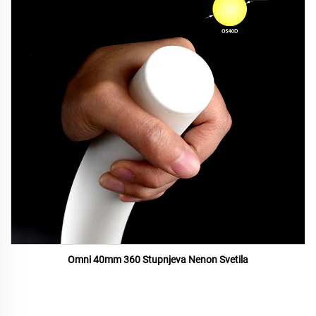
Omni 40mm 360 Stupnjeva Nenon Svetila