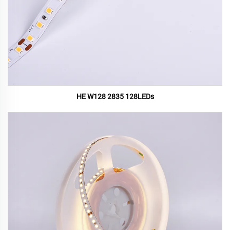
HE W128 2835 128LEDs