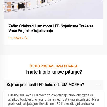
Zašto Odabrati Lumimore LED Svjetlosne Trake za
Vaše Projekte Osijelavanja
PRIKAŽI VIŠE
ČESTO POSTAVLJANA PITANJA
Imate li bilo kakve pitanje?
Koje su prednosti LED traka od LUMIMORE-a?
LUMIMORE-ove LED trake za osvjetljenje nude energetsku
učinkovitost, visoku jačinu sjaja i jednostavnu instalaciju. Naši
proizvodi, uključujući fleksibilne LED trake, dizajnirani su za