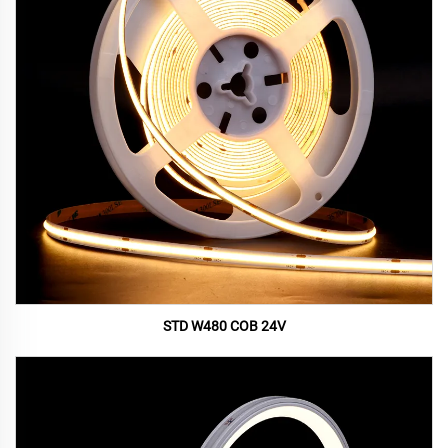
STD W480 COB 24V