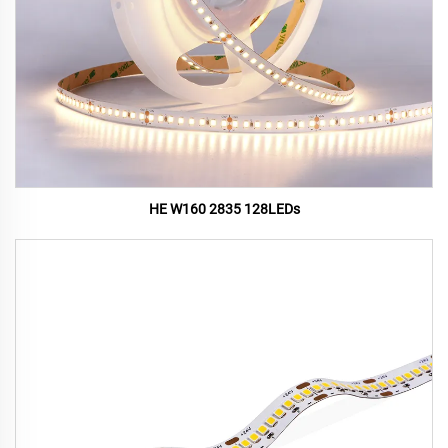
HE W160 2835 128LEDs