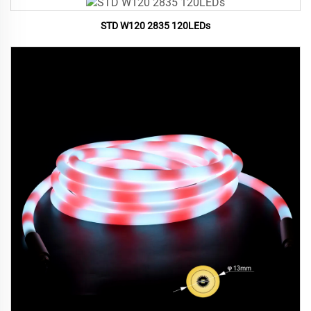
STD W120 2835 120LEDs