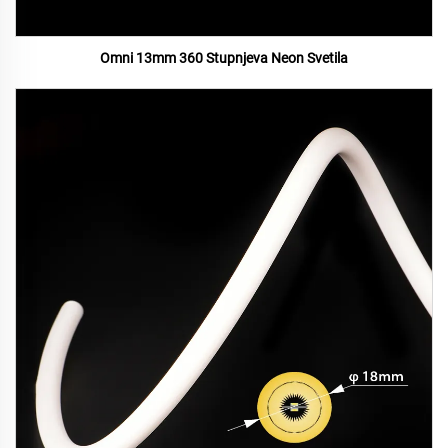
Omni 13mm 360 Stupnjeva Neon Svetila