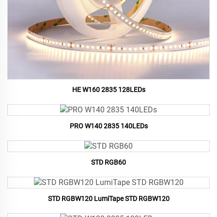
HE W160 2835 128LEDs
PRO W140 2835 140LEDs
STD RGB60
STD RGBW120 LumiTape STD RGBW120