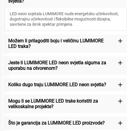
svjetla?
LED neon svjetala LUMIMORE nude energetsku učinkovitost,
dugotrajnu učinkovitost i fleksibilne mogućnosti dizajna,
savršene za širok spektar primjena.
Možem li prilagoditi boju i veličinu LUMIMORE
LED traka?
Jeste li LUMIMORE LED neon svjetla sigurna za
uporabu na otvorenom?
Koliko dugo traju LUMIMORE LED neon svjetla?
Mogu li se LUMIMORE LED trake koristiti za
velikoskalne projekte?
Što je garancija za LUMIMORE LED proizvode?