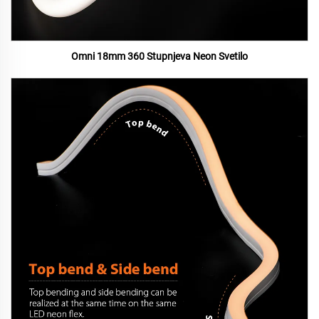
Omni 18mm 360 Stupnjeva Neon Svetilo