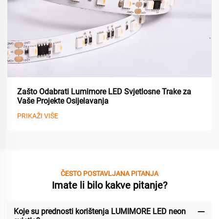
Zašto Odabrati Lumimore LED Svjetlosne Trake za
Vaše Projekte Osijelavanja
PRIKAŽI VIŠE
ČESTO POSTAVLJANA PITANJA
Imate li bilo kakve pitanje?
Koje su prednosti korištenja LUMIMORE LED neon