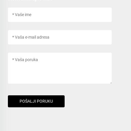
POŠALJI PORUKU