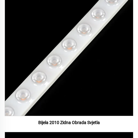
Bijela 2010 Zidna Obrada Svjetla