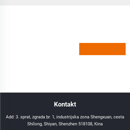
Kontakt
Add: 3. sprat, zgrada br. 1, industrijska zona Shengxuan, cesta
Shilong, Shiyan, Shenzhen 518108, Kina