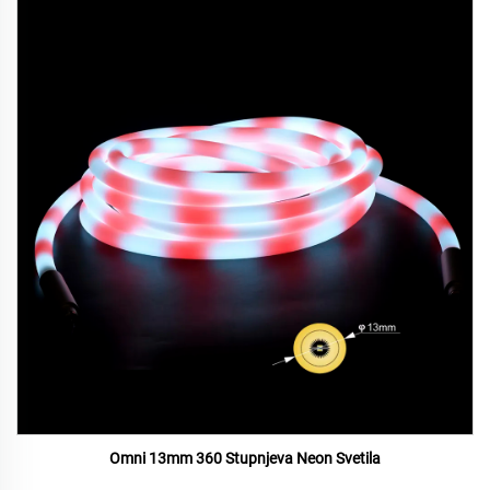
Omni 13mm 360 Stupnjeva Neon Svetila