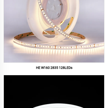
HE W160 2835 128LEDs