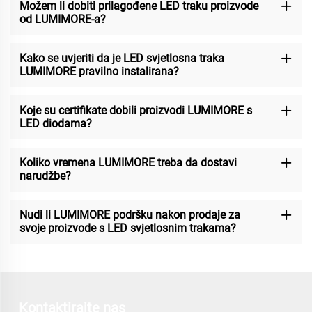
Možem li dobiti prilagođene LED traku proizvode
od LUMIMORE-a?
Kako se uvjeriti da je LED svjetlosna traka
LUMIMORE pravilno instalirana?
Koje su certifikate dobili proizvodi LUMIMORE s
LED diodama?
Koliko vremena LUMIMORE treba da dostavi
narudžbe?
Nudi li LUMIMORE podršku nakon prodaje za
svoje proizvode s LED svjetlosnim trakama?
Kontaktirajte nas