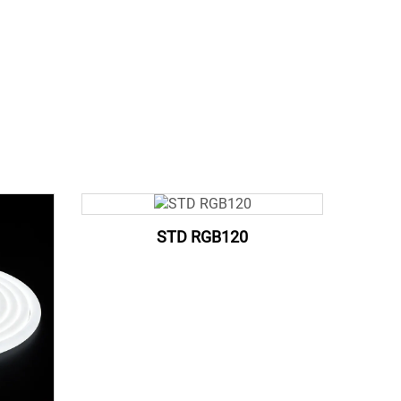
STD RGB120