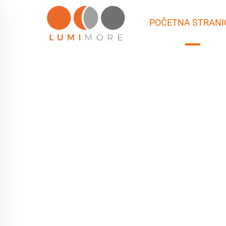
POČETNA STRANI