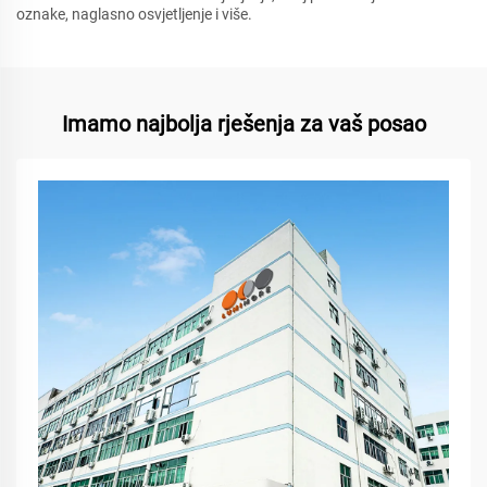
oznake, naglasno osvjetljenje i više.
Imamo najbolja rješenja za vaš posao