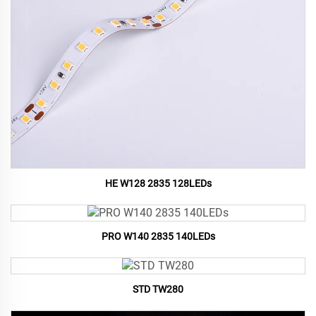
HE W128 2835 128LEDs
PRO W140 2835 140LEDs
STD TW280