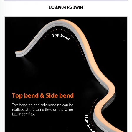
UCS8904 RGBW84