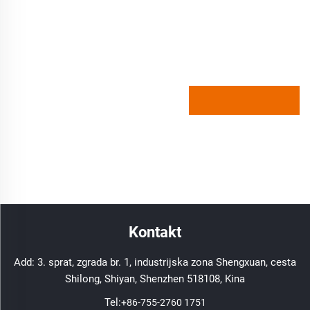
Kontakt
Add: 3. sprat, zgrada br. 1, industrijska zona Shengxuan, cesta
Shilong, Shiyan, Shenzhen 518108, Kina
Tel:
+86-755-2760 1751