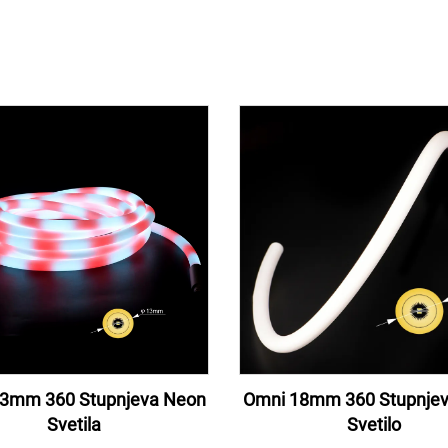
3mm 360 Stupnjeva Neon
Omni 18mm 360 Stupnje
Svetila
Svetilo