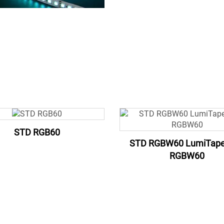
STD RGB60
STD RGBW60 LumiTap
RGBW60