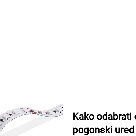
Kako odabrati
pogonski ured 