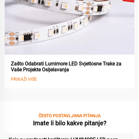
Zašto Odabrati Lumimore LED Svjetlosne Trake za
Vaše Projekte Osijelavanja
PRIKAŽI VIŠE
ČESTO POSTAVLJANA PITANJA
Imate li bilo kakve pitanje?