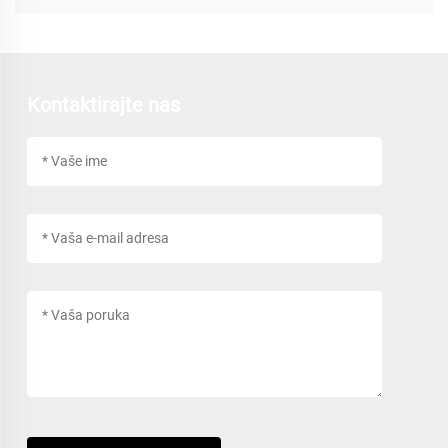
Kontaktirajte nas