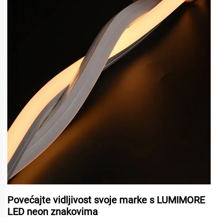
Povećajte vidljivost svoje marke s LUMIMORE
LED neon znakovima