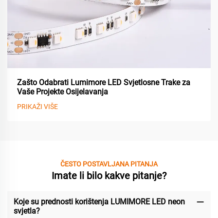
Zašto Odabrati Lumimore LED Svjetlosne Trake za
Vaše Projekte Osijelavanja
PRIKAŽI VIŠE
ČESTO POSTAVLJANA PITANJA
Imate li bilo kakve pitanje?
Koje su prednosti korištenja LUMIMORE LED neon
svjetla?