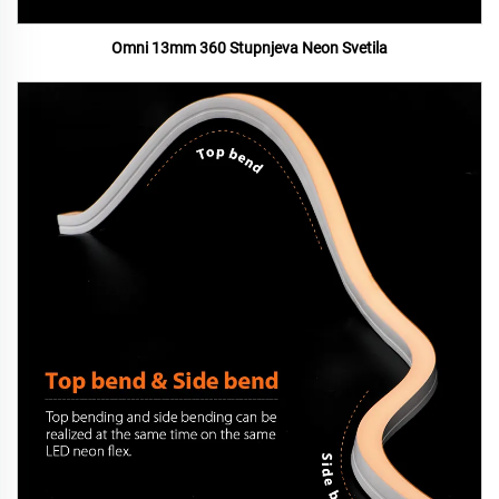
Omni 13mm 360 Stupnjeva Neon Svetila