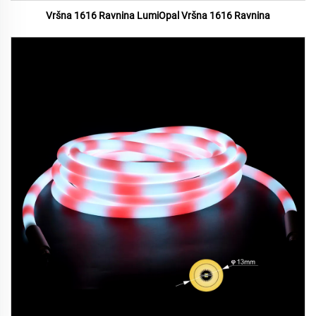
Vršna 1616 Ravnina LumiOpal Vršna 1616 Ravnina