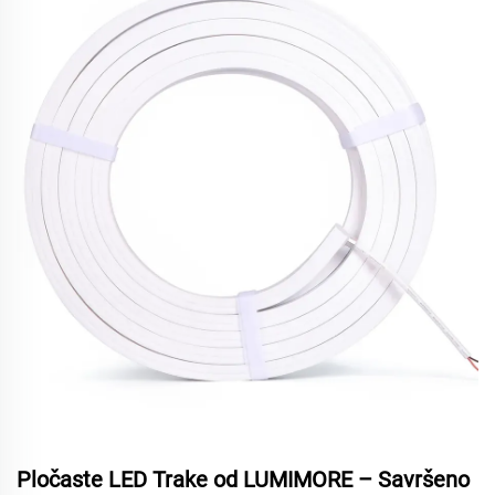
Pločaste LED Trake od LUMIMORE – Savršeno