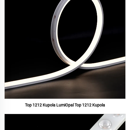
Top 1212 Kupola LumiOpal Top 1212 Kupola