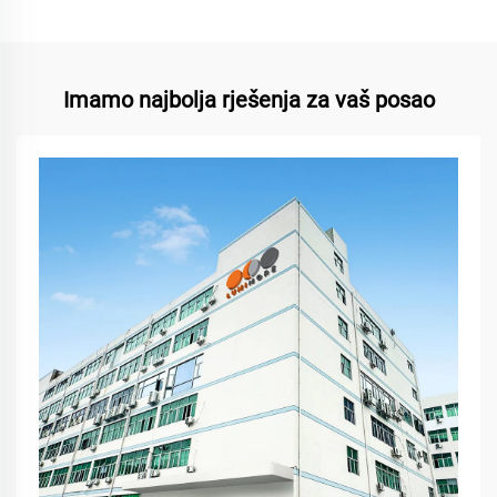
Imamo najbolja rješenja za vaš posao