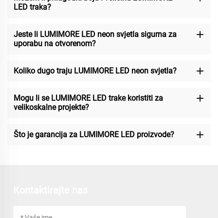
LED traka?
Jeste li LUMIMORE LED neon svjetla sigurna za
uporabu na otvorenom?
Koliko dugo traju LUMIMORE LED neon svjetla?
Mogu li se LUMIMORE LED trake koristiti za
velikoskalne projekte?
Što je garancija za LUMIMORE LED proizvode?
Kontaktirajte nas