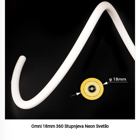
Omni 18mm 360 Stupnjeva Neon Svetilo