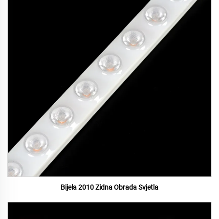
Bijela 2010 Zidna Obrada Svjetla