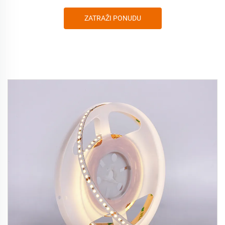
ZATRAŽI PONUDU