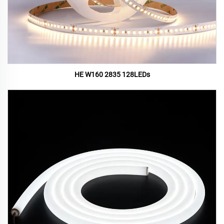
HE W160 2835 128LEDs