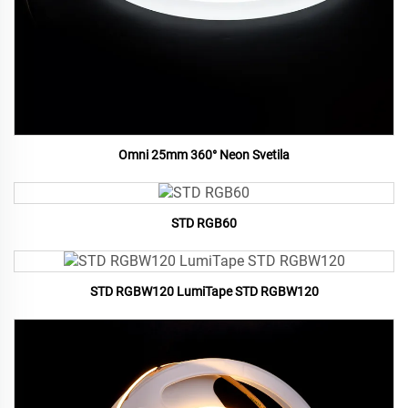
Omni 25mm 360° Neon Svetila
STD RGB60
STD RGBW120 LumiTape STD RGBW120