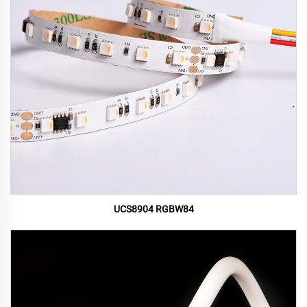
UCS8904 RGBW84