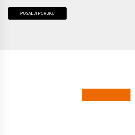
POŠALJI PORUKU