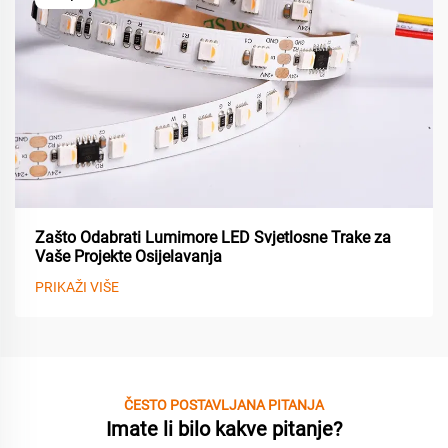
Zašto Odabrati Lumimore LED Svjetlosne Trake za
Vaše Projekte Osijelavanja
PRIKAŽI VIŠE
ČESTO POSTAVLJANA PITANJA
Imate li bilo kakve pitanje?