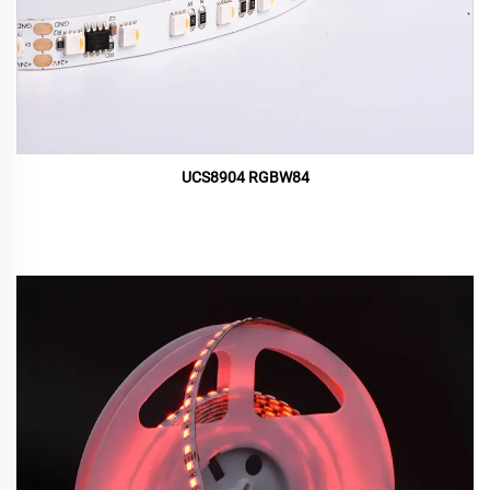
UCS8904 RGBW84