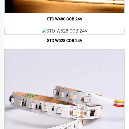
STD W480 COB 24V
STD W528 COB 24V