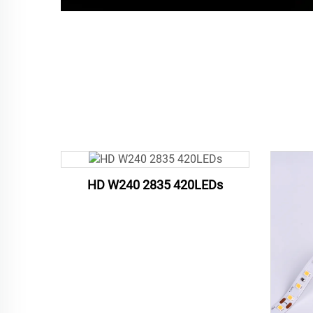
HD W240 2835 420LEDs