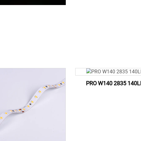
PRO W140 2835 140L