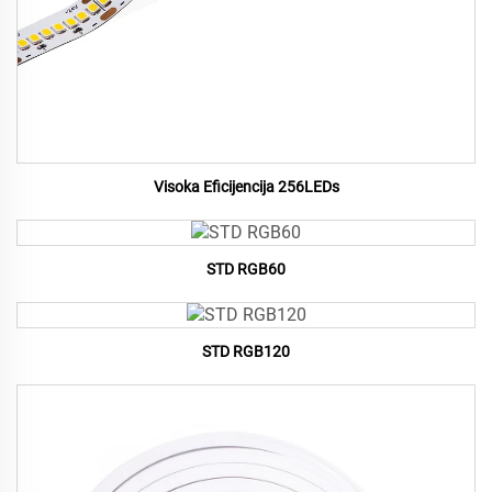
Visoka Eficijencija 256LEDs
STD RGB60
STD RGB120