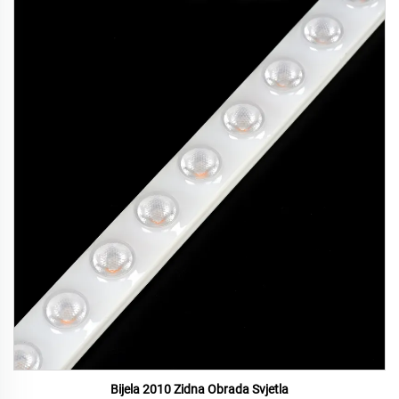
Bijela 2010 Zidna Obrada Svjetla