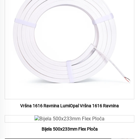
Vršna 1616 Ravnina LumiOpal Vršna 1616 Ravnina
Bijela 500x233mm Flex Ploča