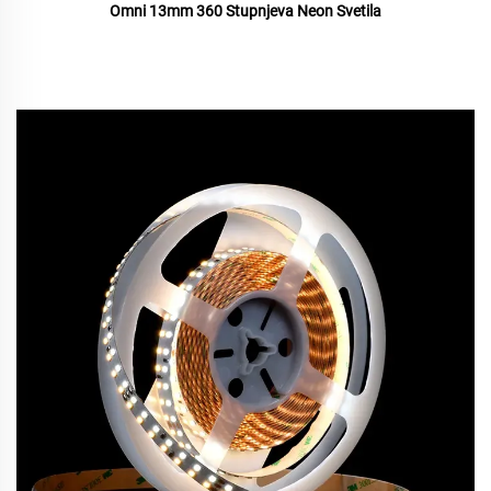
Omni 13mm 360 Stupnjeva Neon Svetila