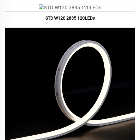
STD W120 2835 120LEDs