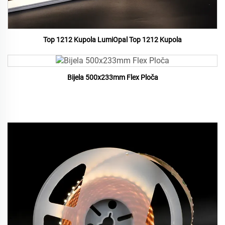
Top 1212 Kupola LumiOpal Top 1212 Kupola
Bijela 500x233mm Flex Ploča