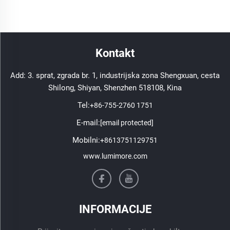
Kontakt
Add: 3. sprat, zgrada br. 1, industrijska zona Shengxuan, cesta
Shilong, Shiyan, Shenzhen 518108, Kina
Tel:
+86-755-2760 1751
E-mail:
[email protected]
Mobilni:
+8613751129751
www.lumimore.com
INFORMACIJE