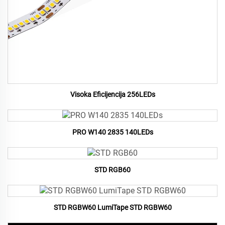
Visoka Eficijencija 256LEDs
PRO W140 2835 140LEDs
STD RGB60
STD RGBW60 LumiTape STD RGBW60