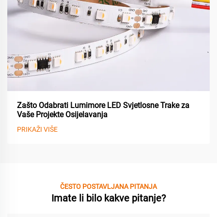
Zašto Odabrati Lumimore LED Svjetlosne Trake za
Vaše Projekte Osijelavanja
PRIKAŽI VIŠE
ČESTO POSTAVLJANA PITANJA
Imate li bilo kakve pitanje?