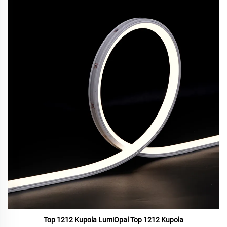
Top 1212 Kupola LumiOpal Top 1212 Kupola