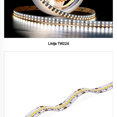
Linija TW224