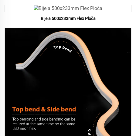
Bijela 500x233mm Flex Ploča