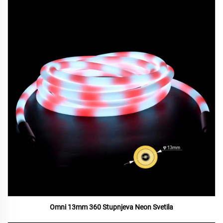
Omni 13mm 360 Stupnjeva Neon Svetila