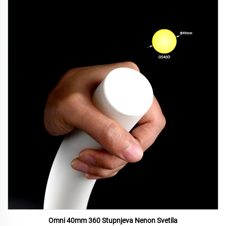
Omni 40mm 360 Stupnjeva Nenon Svetila