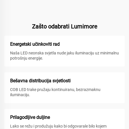
Zašto odabrati Lumimore
Energetski učinkoviti rad
Naša LED neonska svjetla nude jaku iluminaciju uz minimalnu
potrošnju energije.
Bešavna distribucija svjetlosti
COB LED trake pružaju kontinuiranu, bezrazmaknu
iluminaciju.
Prilagodljive duljine
Lako se režu i produžuju kako bi odgovarale bilo kojem