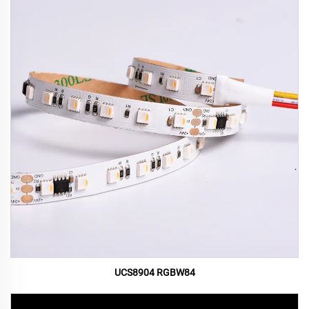
UCS8904 RGBW84