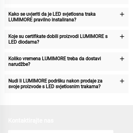
Kako se uvjeriti da je LED svjetlosna traka
LUMIMORE pravilno instalirana?
Koje su certifikate dobili proizvodi LUMIMORE s
LED diodama?
Koliko vremena LUMIMORE treba da dostavi
narudžbe?
Nudi li LUMIMORE podršku nakon prodaje za
svoje proizvode s LED svjetlosnim trakama?
Kontaktirajte nas