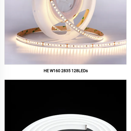
HE W160 2835 128LEDs