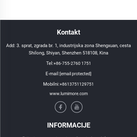
Kontakt
Add: 3. sprat, zgrada br. 1, industrijska zona Shengxuan, cesta
Shilong, Shiyan, Shenzhen 518108, Kina
Tel:
+86-755-2760 1751
E-mail:
[email protected]
Mobilni:
+8613751129751
www.lumimore.com
INFORMACIJE