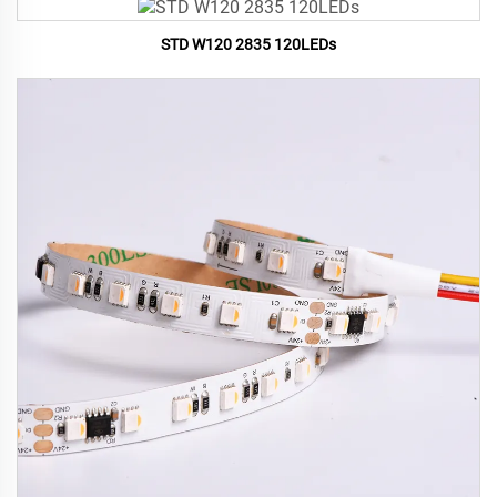
STD W120 2835 120LEDs