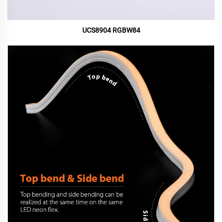
UCS8904 RGBW84