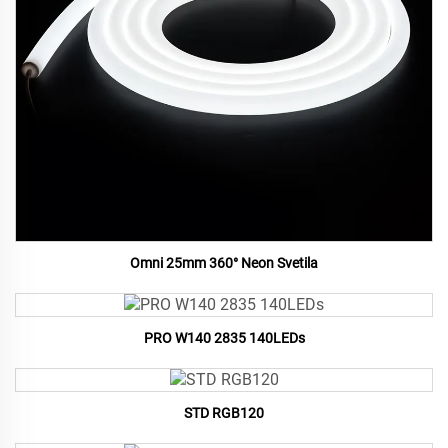
Omni 25mm 360° Neon Svetila
PRO W140 2835 140LEDs
STD RGB120