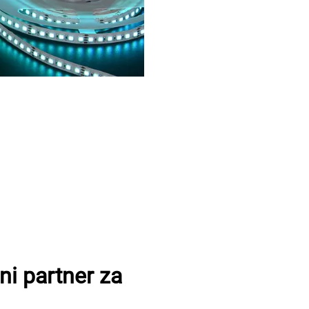
i partner za