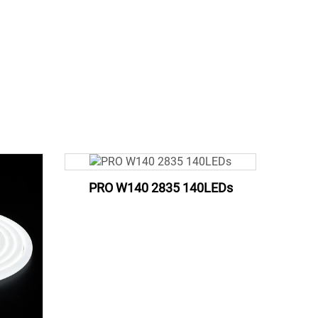
PRO W140 2835 140LEDs