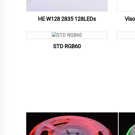
HE W128 2835 128LEDs
Viso
STD RGB60