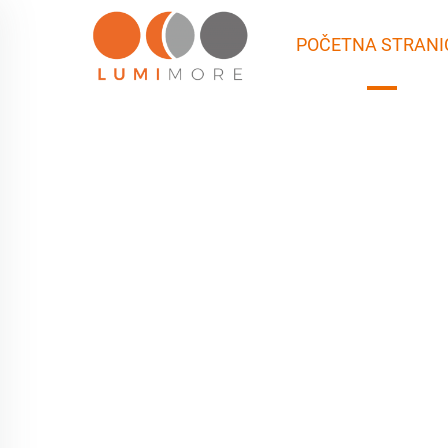
POČETNA STRANI