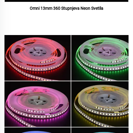
Omni 13mm 360 Stupnjeva Neon Svetila