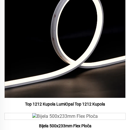
Top 1212 Kupola LumiOpal Top 1212 Kupola
Bijela 500x233mm Flex Ploča