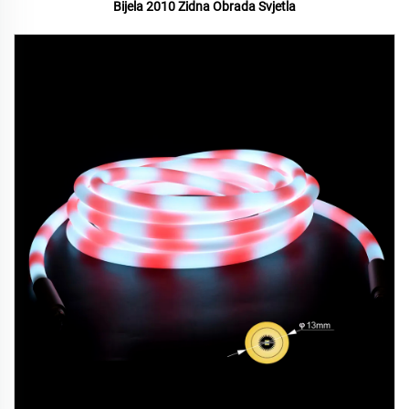
Bijela 2010 Zidna Obrada Svjetla