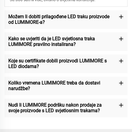
Možem li dobiti prilagođene LED traku proizvode
od LUMIMORE-a?
Kako se uvjeriti da je LED svjetlosna traka
LUMIMORE pravilno instalirana?
Koje su certifikate dobili proizvodi LUMIMORE s
LED diodama?
Koliko vremena LUMIMORE treba da dostavi
narudžbe?
Nudi li LUMIMORE podršku nakon prodaje za
svoje proizvode s LED svjetlosnim trakama?