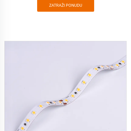
ZATRAŽI PONUDU