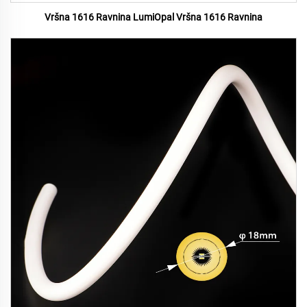
Vršna 1616 Ravnina LumiOpal Vršna 1616 Ravnina