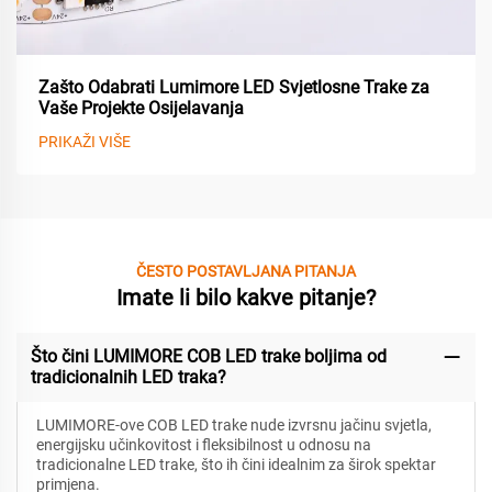
Zašto Odabrati Lumimore LED Svjetlosne Trake za
Vaše Projekte Osijelavanja
PRIKAŽI VIŠE
ČESTO POSTAVLJANA PITANJA
Imate li bilo kakve pitanje?
Što čini LUMIMORE COB LED trake boljima od
tradicionalnih LED traka?
LUMIMORE-ove COB LED trake nude izvrsnu jačinu svjetla,
energijsku učinkovitost i fleksibilnost u odnosu na
tradicionalne LED trake, što ih čini idealnim za širok spektar
primjena.