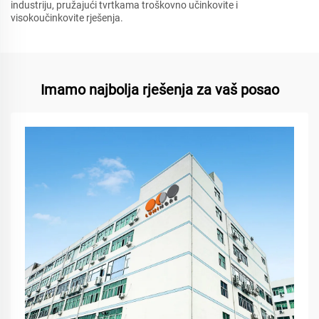
industriju, pružajući tvrtkama troškovno učinkovite i
visokoučinkovite rješenja.
Imamo najbolja rješenja za vaš posao