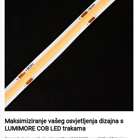
Maksimiziranje vašeg osvjetljenja dizajna s
LUMIMORE COB LED trakama