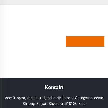
Kontakt
Add: 3. sprat, zgrada br. 1, industrijska zona Shengxuan, cesta
Shilong, Shiyan, Shenzhen 518108, Kina