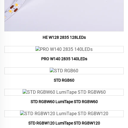
HE W128 2835 128LEDs
PRO W140 2835 140LEDs
STD RGB60
STD RGBW60 LumiTape STD RGBW60
STD RGBW120 LumiTape STD RGBW120