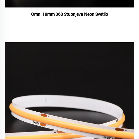
Omni 18mm 360 Stupnjeva Neon Svetilo