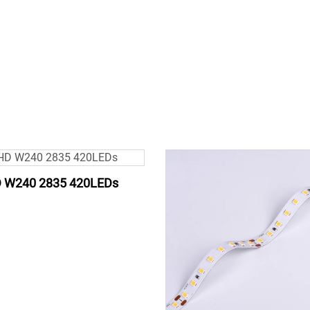
 W240 2835 420LEDs