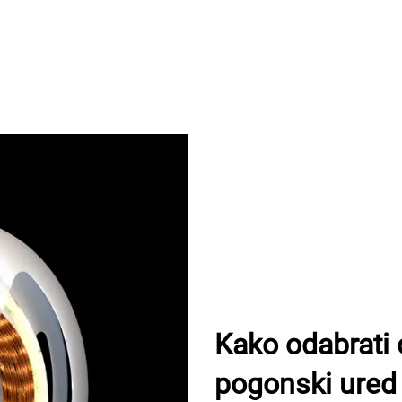
Kako odabrati
pogonski ured 