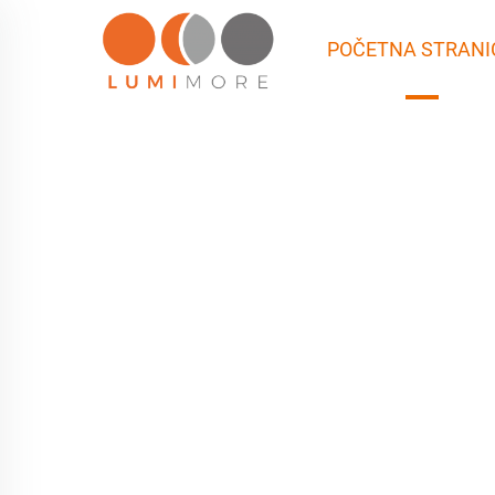
POČETNA STRANI