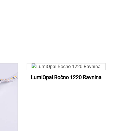
LumiOpal Bočno 1220 Ravnina