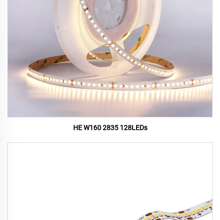
HE W160 2835 128LEDs