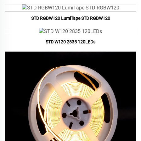
STD RGBW120 LumiTape STD RGBW120
STD W120 2835 120LEDs