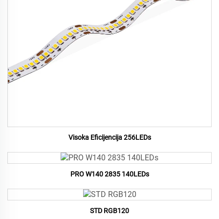
Visoka Eficijencija 256LEDs
PRO W140 2835 140LEDs
STD RGB120