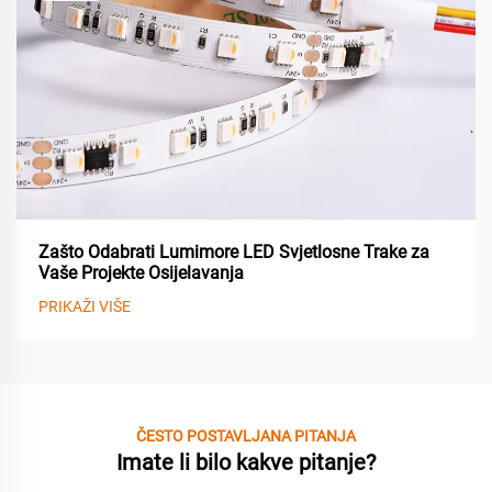
Zašto Odabrati Lumimore LED Svjetlosne Trake za
Vaše Projekte Osijelavanja
PRIKAŽI VIŠE
ČESTO POSTAVLJANA PITANJA
Imate li bilo kakve pitanje?