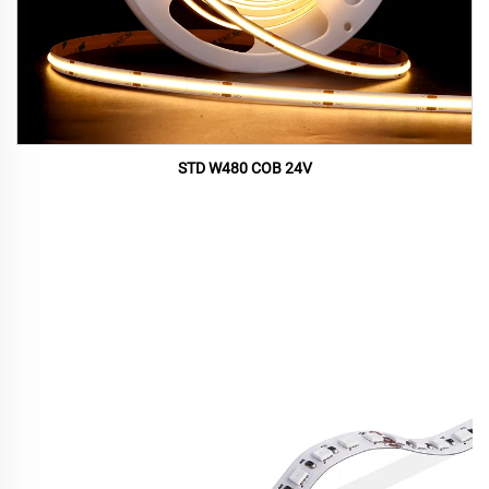
STD W480 COB 24V