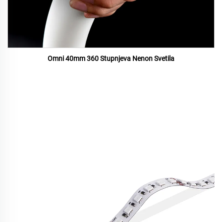
Omni 40mm 360 Stupnjeva Nenon Svetila