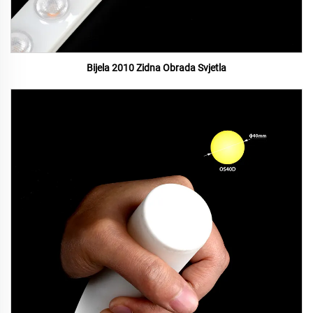
Bijela 2010 Zidna Obrada Svjetla