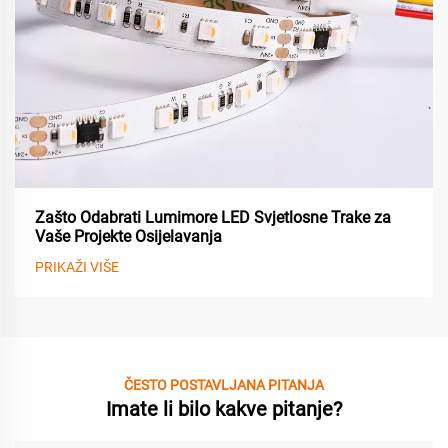
Zašto Odabrati Lumimore LED Svjetlosne Trake za
Vaše Projekte Osijelavanja
PRIKAŽI VIŠE
ČESTO POSTAVLJANA PITANJA
Imate li bilo kakve pitanje?