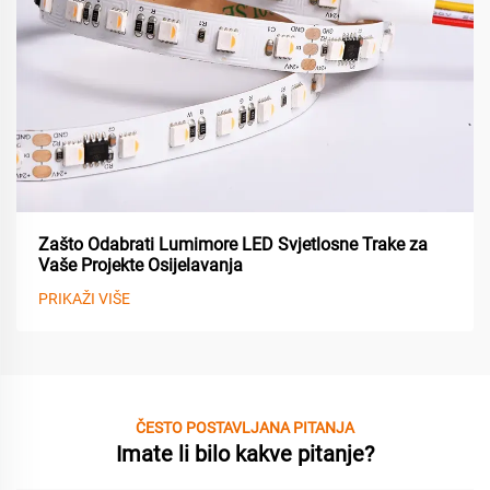
Zašto Odabrati Lumimore LED Svjetlosne Trake za
Vaše Projekte Osijelavanja
PRIKAŽI VIŠE
ČESTO POSTAVLJANA PITANJA
Imate li bilo kakve pitanje?