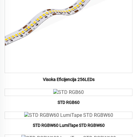
Visoka Eficijencija 256LEDs
STD RGB60
STD RGBW60 LumiTape STD RGBW60