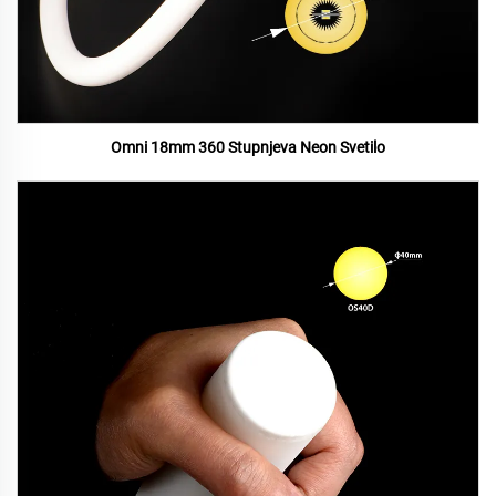
Omni 18mm 360 Stupnjeva Neon Svetilo