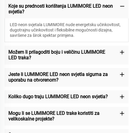
Koje su prednosti korištenja LUMIMORE LED neon
svjetla?
LED neon svjetala LUMIMORE nude energetsku učinkovitost,
dugotrajnu učinkovitost i fleksibilne mogućnosti dizajna,
savršene za širok spektar primjena.
Možem li prilagoditi boju i veličinu LUMIMORE
LED traka?
Jeste li LUMIMORE LED neon svjetla sigurna za
uporabu na otvorenom?
Koliko dugo traju LUMIMORE LED neon svjetla?
Mogu li se LUMIMORE LED trake koristiti za
velikoskalne projekte?