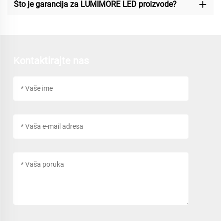
Što je garancija za LUMIMORE LED proizvode?
Kontaktirajte nas