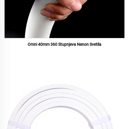
Omni 40mm 360 Stupnjeva Nenon Svetila