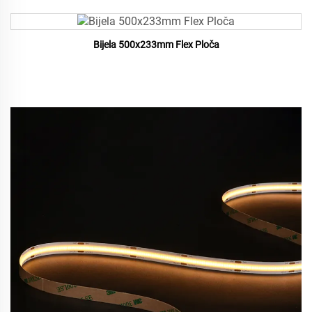
Bijela 500x233mm Flex Ploča