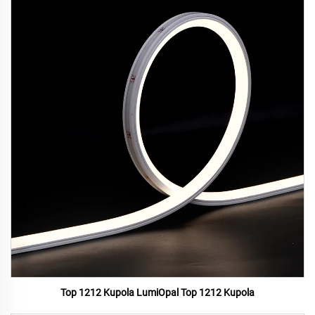
Top 1212 Kupola LumiOpal Top 1212 Kupola