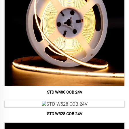
STD W480 COB 24V
STD W528 COB 24V