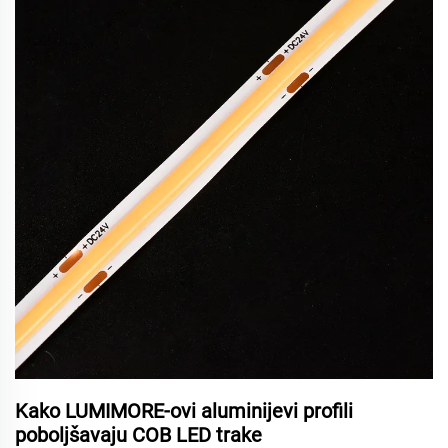
Kako LUMIMORE-ovi aluminijevi profili
poboljšavaju COB LED trake