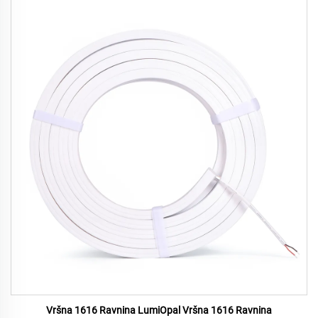
Vršna 1616 Ravnina LumiOpal Vršna 1616 Ravnina