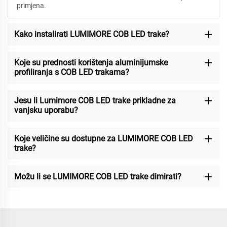
primjena.
Kako instalirati LUMIMORE COB LED trake?
Koje su prednosti korištenja aluminijumske
profiliranja s COB LED trakama?
Jesu li Lumimore COB LED trake prikladne za
vanjsku uporabu?
Koje veličine su dostupne za LUMIMORE COB LED
trake?
Možu li se LUMIMORE COB LED trake dimirati?