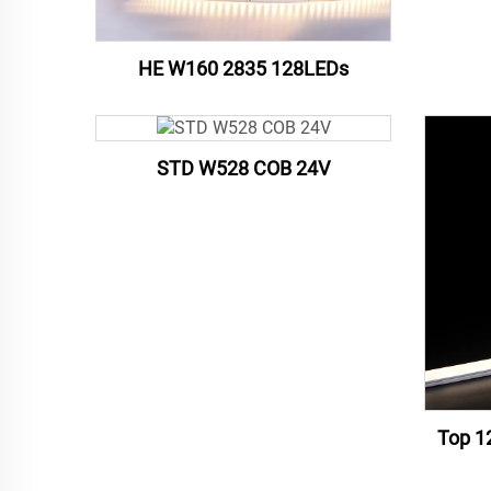
HE W160 2835 128LEDs
STD W528 COB 24V
Top 1