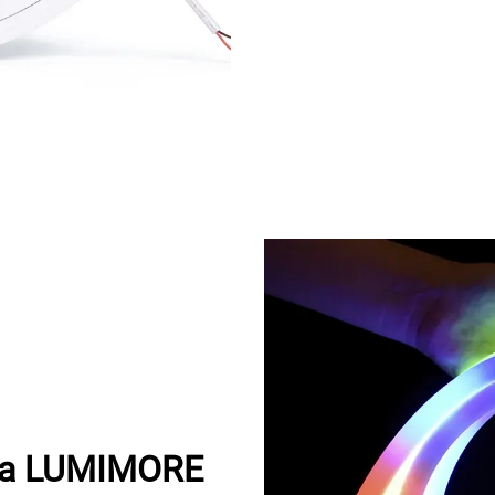
tla LUMIMORE