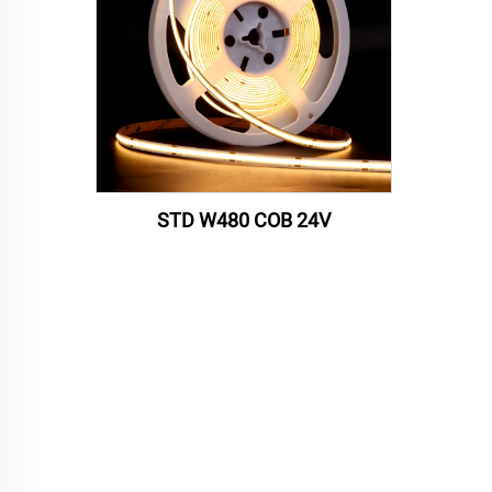
STD W480 COB 24V