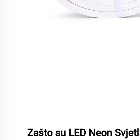
Zašto su LED Neon Svje