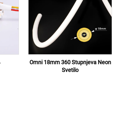
4
Omni 18mm 360 Stupnjeva Neon
Svetilo