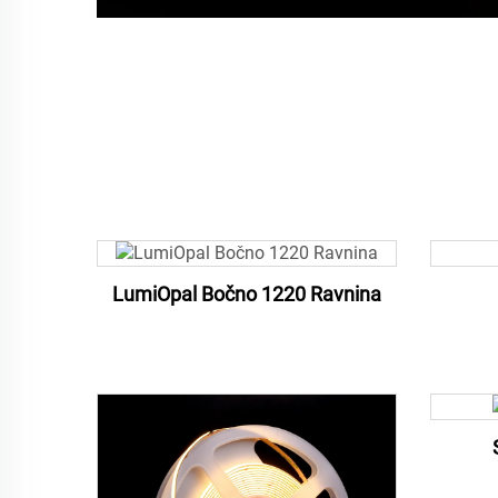
LumiOpal Bočno 1220 Ravnina