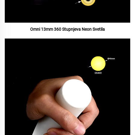
Omni 13mm 360 Stupnjeva Neon Svetila