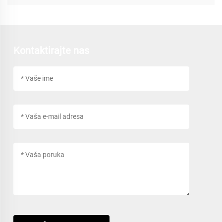
Kontaktirajte nas