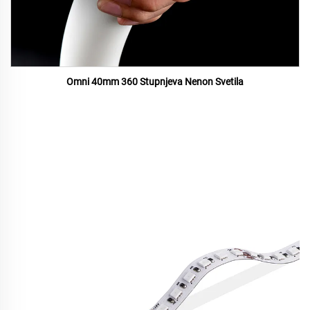
Omni 40mm 360 Stupnjeva Nenon Svetila