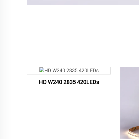
HD W240 2835 420LEDs