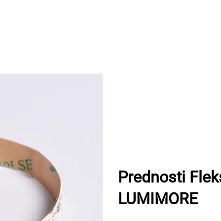
Prednosti Flek
LUMIMORE