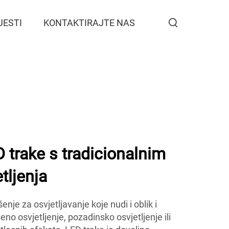
JESTI
KONTAKTIRAJTE NAS
trake s tradicionalnim
tljenja
enje za osvjetljavanje koje nudi i oblik i
eno osvjetljenje, pozadinsko osvjetljenje ili