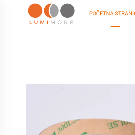
POČETNA STRANI