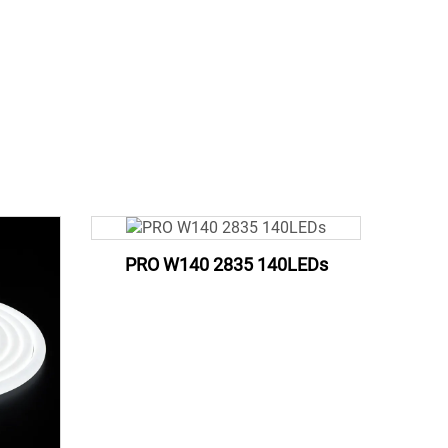
PRO W140 2835 140LEDs