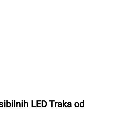
sibilnih LED Traka od