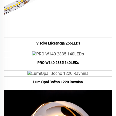
Visoka Eficijencija 256LEDs
PRO W140 2835 140LEDs
LumiOpal Bočno 1220 Ravnina