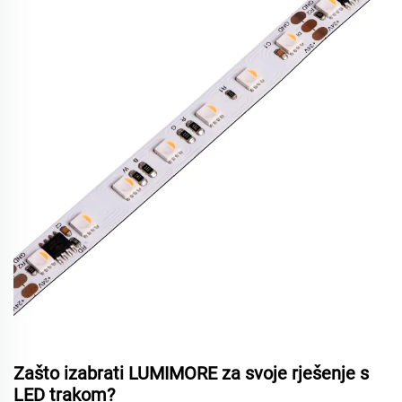
Zašto izabrati LUMIMORE za svoje rješenje s
LED trakom?