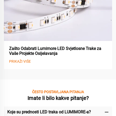
Zašto Odabrati Lumimore LED Svjetlosne Trake za
Vaše Projekte Osijelavanja
PRIKAŽI VIŠE
ČESTO POSTAVLJANA PITANJA
Imate li bilo kakve pitanje?
Koje su prednosti LED traka od LUMIMORE-a?