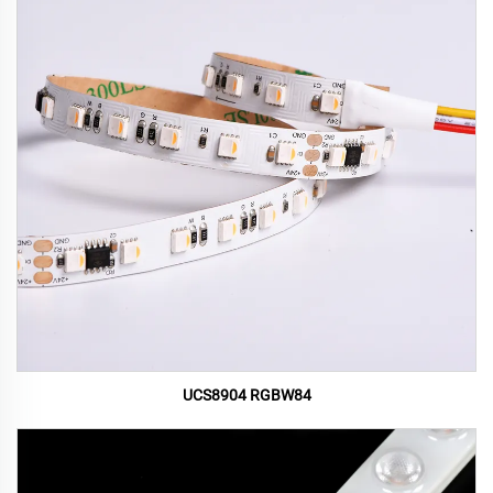
UCS8904 RGBW84