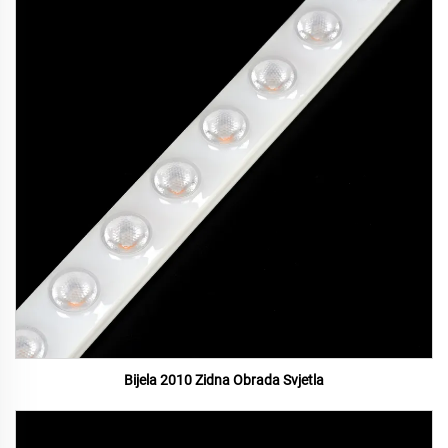
Bijela 2010 Zidna Obrada Svjetla