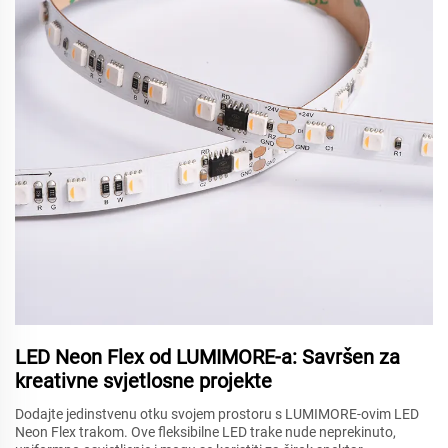
LED Neon Flex od LUMIMORE-a: Savršen za
kreativne svjetlosne projekte
Dodajte jedinstvenu otku svojem prostoru s LUMIMORE-ovim LED
Neon Flex trakom. Ove fleksibilne LED trake nude neprekinuto,