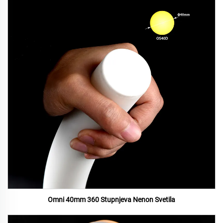
Omni 40mm 360 Stupnjeva Nenon Svetila