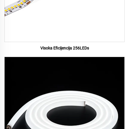
Visoka Eficijencija 256LEDs