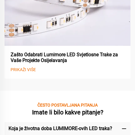
Zašto Odabrati Lumimore LED Svjetlosne Trake za
Vaše Projekte Osijelavanja
PRIKAŽI VIŠE
ČESTO POSTAVLJANA PITANJA
Imate li bilo kakve pitanje?
Koja je životna doba LUMIMORE-ovih LED traka?