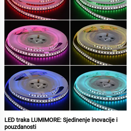
LED traka LUMIMORE: Sjedinenje inovacije i
pouzdanosti