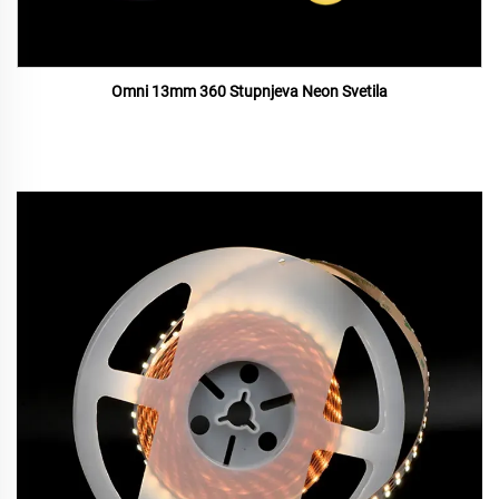
Omni 13mm 360 Stupnjeva Neon Svetila