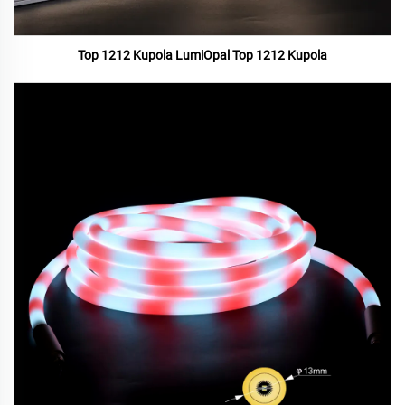
Top 1212 Kupola LumiOpal Top 1212 Kupola