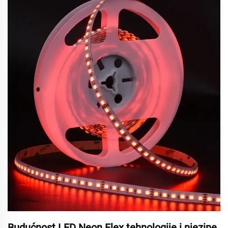
Budućnost LED Neon Flex tehnologije i njezine