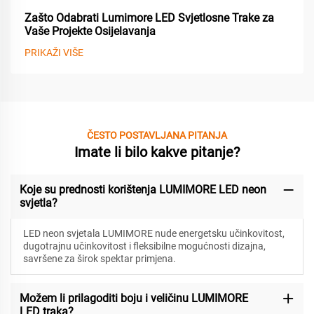
Zašto Odabrati Lumimore LED Svjetlosne Trake za
Vaše Projekte Osijelavanja
PRIKAŽI VIŠE
ČESTO POSTAVLJANA PITANJA
Imate li bilo kakve pitanje?
Koje su prednosti korištenja LUMIMORE LED neon
svjetla?
LED neon svjetala LUMIMORE nude energetsku učinkovitost,
dugotrajnu učinkovitost i fleksibilne mogućnosti dizajna,
savršene za širok spektar primjena.
Možem li prilagoditi boju i veličinu LUMIMORE
LED traka?