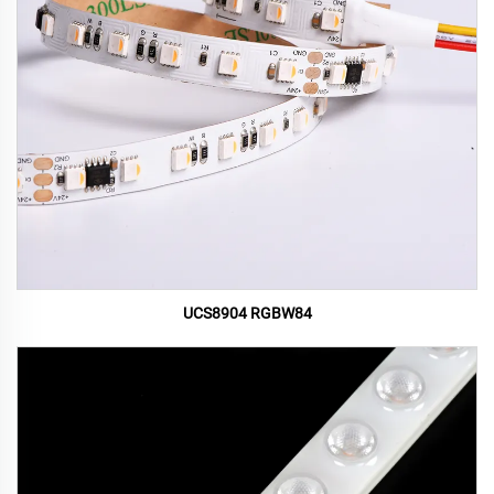
UCS8904 RGBW84