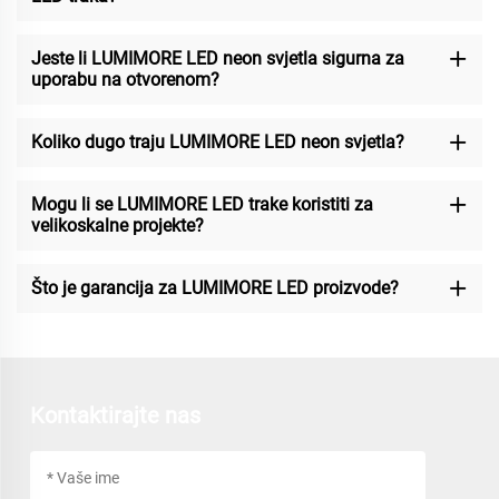
Jeste li LUMIMORE LED neon svjetla sigurna za
uporabu na otvorenom?
Koliko dugo traju LUMIMORE LED neon svjetla?
Mogu li se LUMIMORE LED trake koristiti za
velikoskalne projekte?
Što je garancija za LUMIMORE LED proizvode?
Kontaktirajte nas