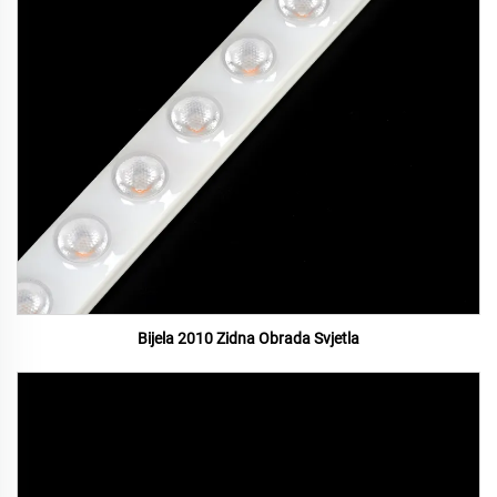
Bijela 2010 Zidna Obrada Svjetla