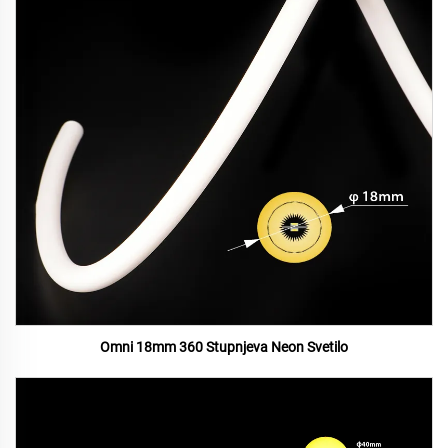
Omni 18mm 360 Stupnjeva Neon Svetilo