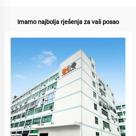
Imamo najbolja rješenja za vaš posao