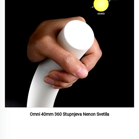
Omni 40mm 360 Stupnjeva Nenon Svetila