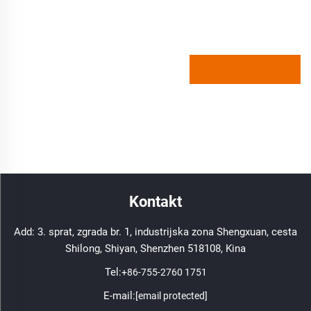
Kontakt
Add: 3. sprat, zgrada br. 1, industrijska zona Shengxuan, cesta
Shilong, Shiyan, Shenzhen 518108, Kina
Tel:
+86-755-2760 1751
E-mail:
[email protected]