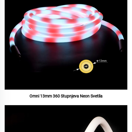
Omni 13mm 360 Stupnjeva Neon Svetila