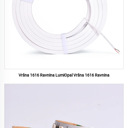
Vršna 1616 Ravnina LumiOpal Vršna 1616 Ravnina