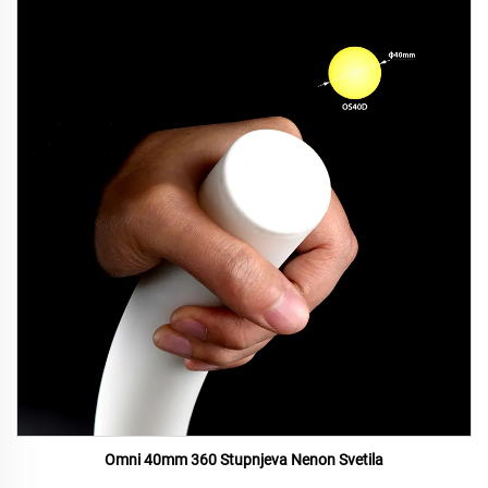
Omni 40mm 360 Stupnjeva Nenon Svetila