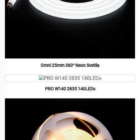
Omni 25mm 360° Neon Svetila
PRO W140 2835 140LEDs