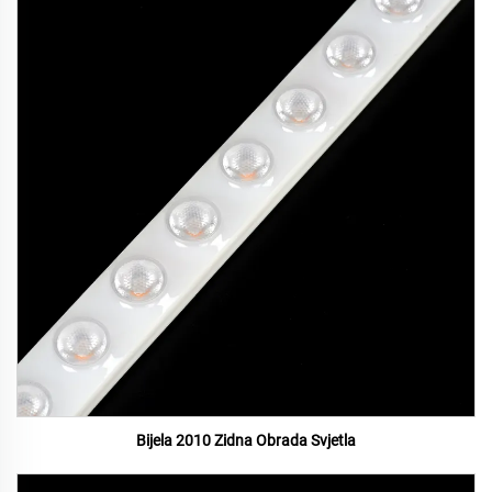
Bijela 2010 Zidna Obrada Svjetla