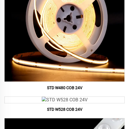
STD W480 COB 24V
STD W528 COB 24V