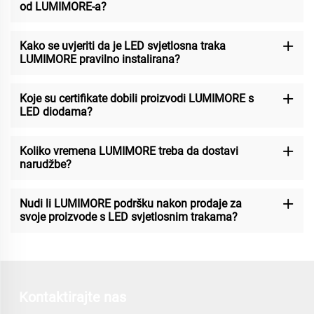
od LUMIMORE-a?
Kako se uvjeriti da je LED svjetlosna traka
LUMIMORE pravilno instalirana?
Koje su certifikate dobili proizvodi LUMIMORE s
LED diodama?
Koliko vremena LUMIMORE treba da dostavi
narudžbe?
Nudi li LUMIMORE podršku nakon prodaje za
svoje proizvode s LED svjetlosnim trakama?
Kontaktirajte nas