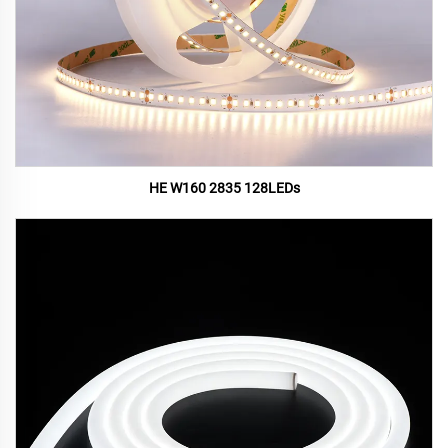
HE W160 2835 128LEDs