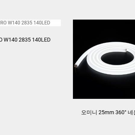
O W140 2835 140LED
오미니 25mm 360° 