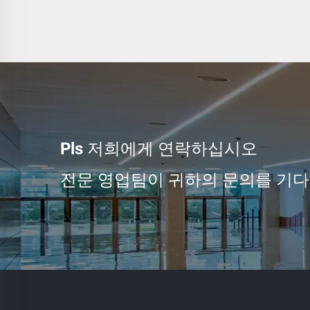
Pls 저희에게 연락하십시오
전문 영업팀이 귀하의 문의를 기다