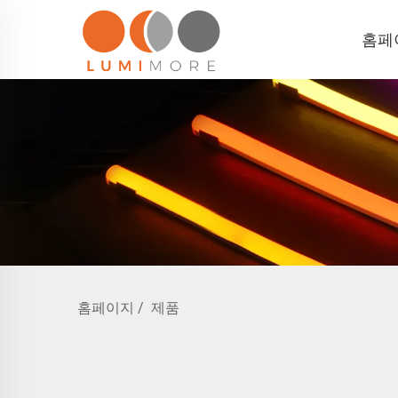
홈페
홈페이지
/
제품