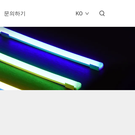
문의하기
KO