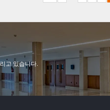
리고 있습니다.