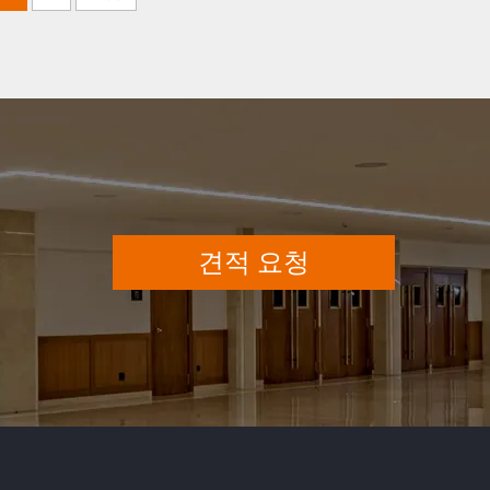
견적 요청