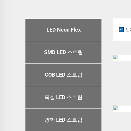
LED Neon Flex
전
SMD LED 스트립
COB LED 스트립
픽셀 LED 스트립
광학 LED 스트립