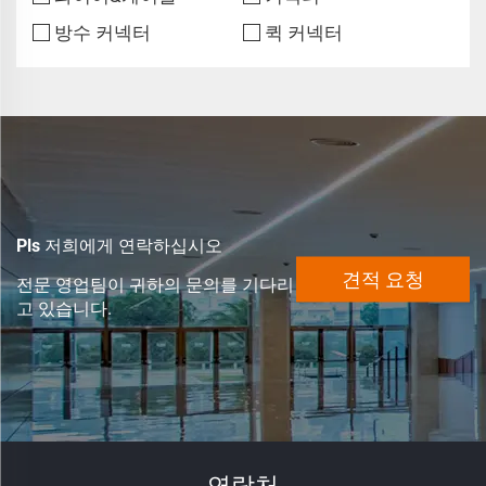
방수 커넥터
퀵 커넥터
Pls 저희에게 연락하십시오
견적 요청
전문 영업팀이 귀하의 문의를 기다리
고 있습니다.
연락처